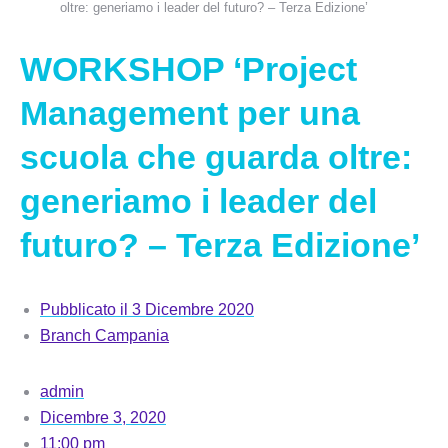
oltre: generiamo i leader del futuro? – Terza Edizione’
WORKSHOP ‘Project
Management per una
scuola che guarda oltre:
generiamo i leader del
futuro? – Terza Edizione’
Pubblicato il
3 Dicembre 2020
Branch Campania
admin
Dicembre 3, 2020
11:00 pm