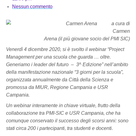
Nessun commento
a cura di
Carmen
Arena (il più giovane socio del PMI SIC)
Venerdì 4 dicembre 2020,
si è svolto il webinar “Project
Management per una scuola che guarda … oltre.
Generiamo i leader del futuro – 3^ Edizione” nell’ambito
della manifestazione nazionale “3 giorni per la scuola”,
organizzata annualmente da Città della Scienza e
promossa da MIUR, Regione Campania e USR
Campania.
Un webinar interamente in chiave virtuale, frutto della
collaborazione tra PMI-SIC e USR Campania, che ha
comunque conservato il successo degli scorsi anni: sono
stati circa 200 i partecipanti, tra studenti e docenti.