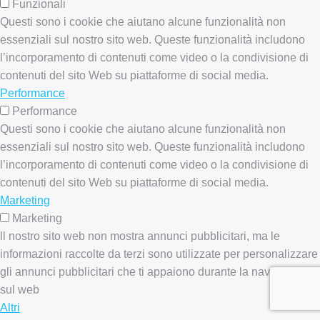
Funzionali
Questi sono i cookie che aiutano alcune funzionalità non
essenziali sul nostro sito web. Queste funzionalità includono
l’incorporamento di contenuti come video o la condivisione di
contenuti del sito Web su piattaforme di social media.
Performance
Performance
Questi sono i cookie che aiutano alcune funzionalità non
essenziali sul nostro sito web. Queste funzionalità includono
l’incorporamento di contenuti come video o la condivisione di
contenuti del sito Web su piattaforme di social media.
Marketing
Marketing
ll nostro sito web non mostra annunci pubblicitari, ma le
informazioni raccolte da terzi sono utilizzate per personalizzare
gli annunci pubblicitari che ti appaiono durante la navigazione
sul web
Altri