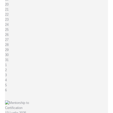
20
21
22
23
24
25
26
27
28
29
30
31
1
2
3
4
5
6
13 Luglio 2025