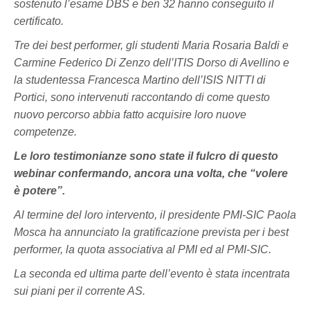
sostenuto l’esame DBS e ben 32 hanno conseguito il
certificato.
Tre dei best performer, gli studenti Maria Rosaria Baldi e
Carmine Federico Di Zenzo dell’ITIS Dorso di Avellino e
la studentessa Francesca Martino dell’ISIS NITTI di
Portici, sono intervenuti raccontando di come questo
nuovo percorso abbia fatto acquisire loro nuove
competenze.
Le loro testimonianze sono state il fulcro di questo
webinar confermando, ancora una volta, che “volere
è potere”.
Al termine del loro intervento, il presidente PMI-SIC Paola
Mosca ha annunciato la gratificazione prevista per i best
performer, la quota associativa al PMI ed al PMI-SIC.
La seconda ed ultima parte dell’evento è stata incentrata
sui piani per il corrente AS.