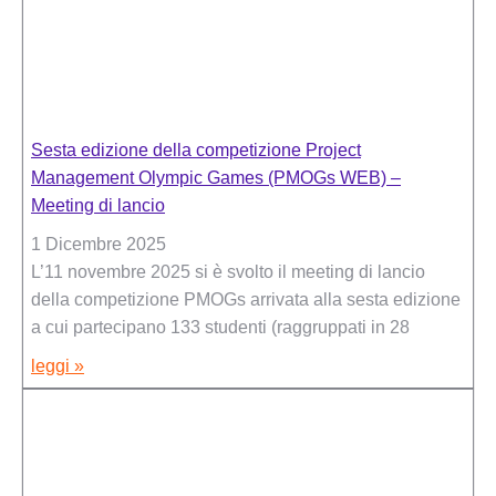
Sesta edizione della competizione Project
Management Olympic Games (PMOGs WEB) –
Meeting di lancio
1 Dicembre 2025
L’11 novembre 2025 si è svolto il meeting di lancio
della competizione PMOGs arrivata alla sesta edizione
a cui partecipano 133 studenti (raggruppati in 28
leggi »