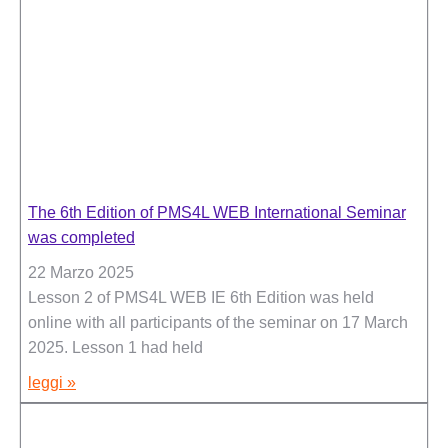
The 6th Edition of PMS4L WEB International Seminar
was completed
22 Marzo 2025
Lesson 2 of PMS4L WEB IE 6th Edition was held
online with all participants of the seminar on 17 March
2025. Lesson 1 had held
leggi »