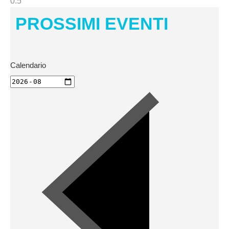
PROSSIMI EVENTI
Calendario