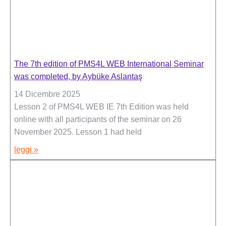
The 7th edition of PMS4L WEB International Seminar
was completed, by Aybüke Aslantaş
14 Dicembre 2025
Lesson 2 of PMS4L WEB IE 7th Edition was held
online with all participants of the seminar on 26
November 2025. Lesson 1 had held
leggi »