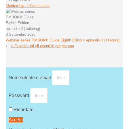
Mentorship to Certification
8 Settembre 2026
Webinar series PMBOK® Guide Eighth Edition: episodio 3 (Tailoring)
> Guarda tutti gli eventi in programma
Nome utente o email
Password
Ricordami
Accedi