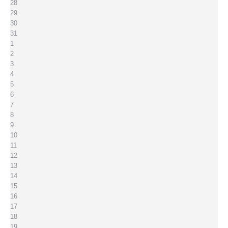
28
29
30
31
1
2
3
4
5
6
7
8
9
10
11
12
13
14
15
16
17
18
19