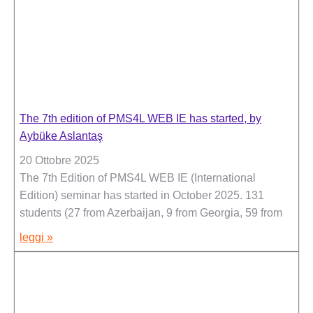
The 7th edition of PMS4L WEB IE has started, by
Aybüke Aslantaş
20 Ottobre 2025
The 7th Edition of PMS4L WEB IE (International
Edition) seminar has started in October 2025. 131
students (27 from Azerbaijan, 9 from Georgia, 59 from
leggi »