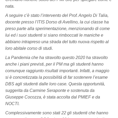
nata.
A seguire c’è stato l’intervento del Prof. Angelo Di Talia,
docente presso l’ITIS Dorso di Avellino, la cui classe ha
preso parte alla sperimentazione, menzionando di come
lui ed i suoi studenti si siano rimboccati le maniche e
abbiano intrapreso una strada del tutto nuova rispetto al
loro abitale corso di studi.
La Pandemia che ha stravolto questo 2020 ha stravolto
anche i piani previsti, per il PM ma gli studenti hanno
comunque raggiunto risultati importanti. Infatti, a maggio
si è concretizzata la possibilità di far sostenere l’esame
DBS agli studenti dalle loro case. Questa opportunità,
suggerita da Carmine Seraponte e sostenuta da
Giuseppe Cocozza, è stata accolta dal PMIEF e da
NOCTI.
Complessivamente sono stati 22 gli studenti che hanno