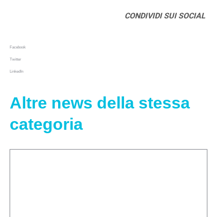
CONDIVIDI SUI SOCIAL
Facebook
Twitter
LinkedIn
Altre news della stessa
categoria