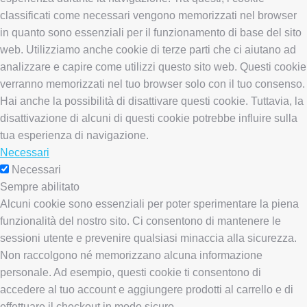
classificati come necessari vengono memorizzati nel browser
in quanto sono essenziali per il funzionamento di base del sito
web. Utilizziamo anche cookie di terze parti che ci aiutano ad
analizzare e capire come utilizzi questo sito web. Questi cookie
verranno memorizzati nel tuo browser solo con il tuo consenso.
Hai anche la possibilità di disattivare questi cookie. Tuttavia, la
disattivazione di alcuni di questi cookie potrebbe influire sulla
tua esperienza di navigazione.
Necessari
Necessari
Sempre abilitato
Alcuni cookie sono essenziali per poter sperimentare la piena
funzionalità del nostro sito. Ci consentono di mantenere le
sessioni utente e prevenire qualsiasi minaccia alla sicurezza.
Non raccolgono né memorizzano alcuna informazione
personale. Ad esempio, questi cookie ti consentono di
accedere al tuo account e aggiungere prodotti al carrello e di
effettuare il checkout in modo sicuro.