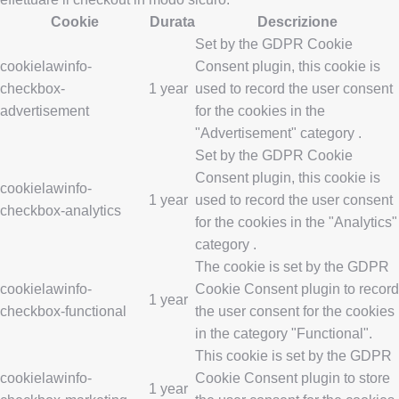
Cookie
Durata
Descrizione
Set by the GDPR Cookie
cookielawinfo-
Consent plugin, this cookie is
checkbox-
1 year
used to record the user consent
advertisement
for the cookies in the
"Advertisement" category .
Set by the GDPR Cookie
Consent plugin, this cookie is
cookielawinfo-
1 year
used to record the user consent
checkbox-analytics
for the cookies in the "Analytics"
category .
The cookie is set by the GDPR
cookielawinfo-
Cookie Consent plugin to record
1 year
checkbox-functional
the user consent for the cookies
in the category "Functional".
This cookie is set by the GDPR
cookielawinfo-
Cookie Consent plugin to store
1 year