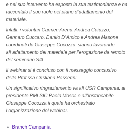
e nel suo intervento ha esposto la sua testimonianza e ha
raccontato il suo ruolo nel piano d’adattamento del
materiale.
Infatti, i volontari Carmen Arena, Andrea Caiazzo,
Gennaro Cuccaro, Danilo D’Amico e Andrea Masone
coordinati da Giuseppe Cocozza, stanno lavorando
all’adattamento del materiale per l’erogazione da remoto
del seminario S4L.
Il webinar si è concluso con il messaggio conclusivo
della Prof.ssa Cristiana Passerini.
Un significativo ringraziamento va all’USR Campania, al
presidente PMI-SIC Paola Mosca e all’instancabile
Giuseppe Cocozza il quale ha orchestrato
l’organizzazione del webinar.
Branch Campania