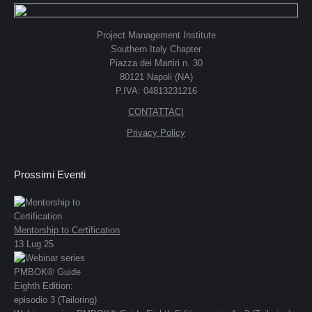
Project Management Institute
Southern Italy Chapter
Piazza dei Martiri n. 30
80121 Napoli (NA)
P.IVA: 04813231216
CONTATTACI
Privacy Policy
Prossimi Eventi
Mentorship to Certification
13 Lug 25