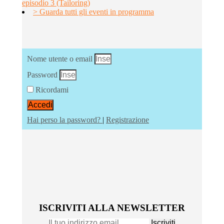
episodio 3 (Tailoring)
> Guarda tutti gli eventi in programma
Nome utente o email
Password
Ricordami
Accedi
Hai perso la password?
|
Registrazione
ISCRIVITI ALLA NEWSLETTER