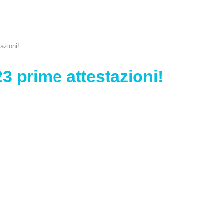
azioni!
 prime attestazioni!