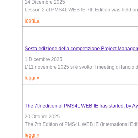
14 Dicembre 2025
Lesson 2 of PMS4L WEB IE 7th Edition was held onli
leggi »
Sesta edizione della competizione Project Manag
1 Dicembre 2025
L’11 novembre 2025 si è svolto il meeting di lancio 
leggi »
The 7th edition of PMS4L WEB IE has started, by A
20 Ottobre 2025
The 7th Edition of PMS4L WEB IE (International Edit
leggi »