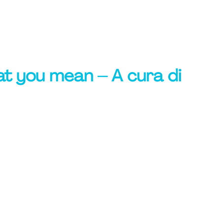
t you mean – A cura di