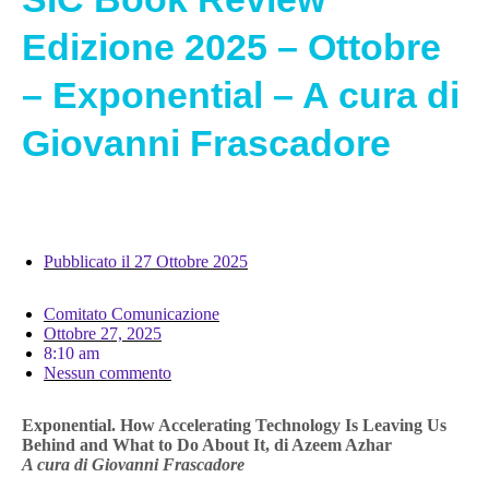
Edizione 2025 – Ottobre
– Exponential – A cura di
Giovanni Frascadore
Pubblicato il
27 Ottobre 2025
Comitato Comunicazione
Ottobre 27, 2025
8:10 am
Nessun commento
Exponential. How Accelerating Technology Is Leaving Us
Behind and What to Do About It, di Azeem Azhar
A cura di Giovanni Frascadore