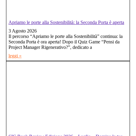
Apriamo le porte alla Sostenibilità: la Seconda Porta è aperta
3 Agosto 2026
Il percorso “Apriamo le porte alla Sostenibilità” continua: la
Seconda Porta è ora aperta! Dopo il Quiz Game “Pensi da
Project Manager Rigenerativo?”, dedicato a
leggi »