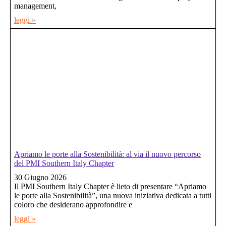
management,
leggi »
Apriamo le porte alla Sostenibilità: al via il nuovo percorso
del PMI Southern Italy Chapter
30 Giugno 2026
Il PMI Southern Italy Chapter è lieto di presentare “Apriamo
le porte alla Sostenibilità”, una nuova iniziativa dedicata a tutti
coloro che desiderano approfondire e
leggi »