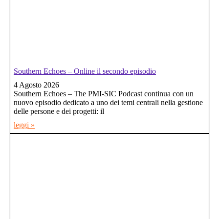
Southern Echoes – Online il secondo episodio
4 Agosto 2026
Southern Echoes – The PMI-SIC Podcast continua con un
nuovo episodio dedicato a uno dei temi centrali nella gestione
delle persone e dei progetti: il
leggi »