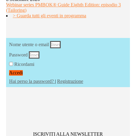
Webinar series PMBOK® Guide Eighth Edition: episodio 3
(Tailoring)
> Guarda tutti gli eventi in programma
Nome utente o email
Password
Ricordami
Accedi
Hai perso la password?
|
Registrazione
ISCRIVITI ALLA NEWSLETTER