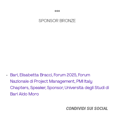
***
SPONSOR BRONZE
Bari
,
Elisabetta Bracci
,
Forum 2025
,
Forum
Nazionale di Project Management
,
PMI Italy
Chapters
,
Speaker
,
Sponsor
,
Università degli Studi di
Bari Aldo Moro
CONDIVIDI SUI SOCIAL