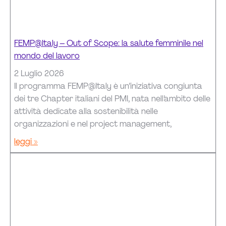
FEMP@Italy – Out of Scope: la salute femminile nel
mondo del lavoro
2 Luglio 2026
Il programma FEMP@Italy è un’iniziativa congiunta
dei tre Chapter italiani del PMI, nata nell’ambito delle
attività dedicate alla sostenibilità nelle
organizzazioni e nel project management,
leggi »