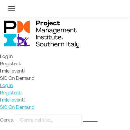
Log In
Registrati
I miei eventi
SIC On Demand
Log In
Registrati
I miei eventi
SIC On Demand
Cerca