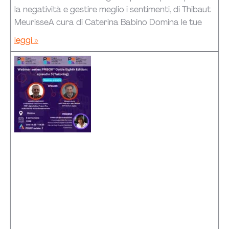
la negatività e gestire meglio i sentimenti, di Thibaut
MeurisseA cura di Caterina Babino Domina le tue
leggi »