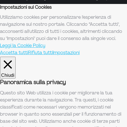
Impostazioni sui Cookies
Utilizziamo cookies per personalizzare l'esperienza di
navigazione sul nostro portale. Cliccando “Accetta tutti",
acconsenti all'utilizzo di tutti i cookies, altrimenti cliccando
su "Impostazioni" puoi dare il consenso alla singole voci.
Leggi la Cookie Policy
Accetta tutti
Rifiuta tutti
Impostazioni
Chiudi
Panoramica sulla privacy
Questo sito Web utilizza i cookie per migliorare la tua
esperienza durante la navigazione. Tra questi, i cookie
classificati come necessari vengono memorizzati nel
browser in quanto sono essenziali per il funzionamento di
base del sito web. Utilizziamo anche cookie di terze parti