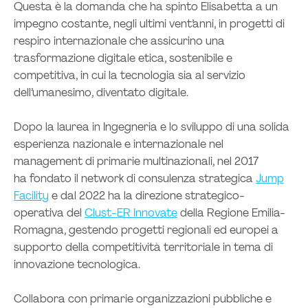
Questa è la domanda che ha spinto Elisabetta a un
impegno costante, negli ultimi vent’anni, in progetti di
respiro internazionale che assicurino una
trasformazione digitale etica, sostenibile e
competitiva, in cui la tecnologia sia al servizio
dell’umanesimo, diventato digitale.
Dopo la laurea in Ingegneria e lo sviluppo di una solida
esperienza nazionale e internazionale nel
management di primarie multinazionali, nel 2017
ha fondato il network di consulenza strategica
Jump
Facility
e dal 2022 ha la direzione strategico-
operativa del
Clust-ER Innovate
della Regione Emilia-
Romagna, gestendo progetti regionali ed europei a
supporto della competitività territoriale in tema di
innovazione tecnologica.
Collabora con primarie organizzazioni pubbliche e