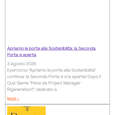
Apriamo le porte alla Sostenibilità: la Seconda
Porta è aperta
3 Agosto 2026
Il percorso “Apriamo le porte alla Sostenibilità”
continua: la Seconda Porta è ora aperta! Dopo il
Quiz Game “Pensi da Project Manager
Rigenerativo?”, dedicato a
leggi »