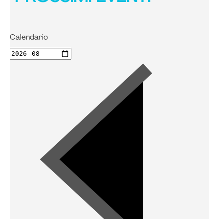
Calendario