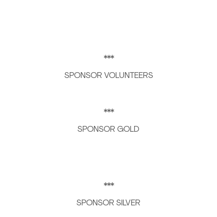
***
SPONSOR VOLUNTEERS
***
SPONSOR GOLD
***
SPONSOR SILVER