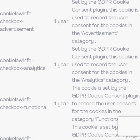
Set by the GDPR Cookie
Consent plugin, this cookie is
cookielawinfo-
used to record the user
checkbox-
1 year
consent for the cookies in
advertisement
the "Advertisement"
category .
Set by the GDPR Cookie
Consent plugin, this cookie is
cookielawinfo-
1 year
used to record the user
checkbox-analytics
consent for the cookies in
the "Analytics" category .
The cookie is set by the
GDPR Cookie Consent plugin
cookielawinfo-
1 year
to record the user consent
checkbox-functional
for the cookies in the
category "Functional".
This cookie is set by the
GDPR Cookie Consent plugin
cookielawinfo-