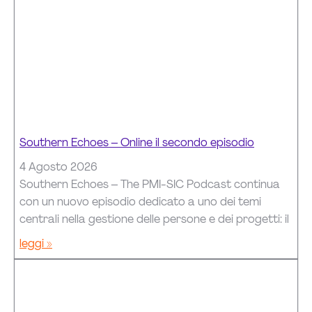
Southern Echoes – Online il secondo episodio
4 Agosto 2026
Southern Echoes – The PMI-SIC Podcast continua
con un nuovo episodio dedicato a uno dei temi
centrali nella gestione delle persone e dei progetti: il
leggi »