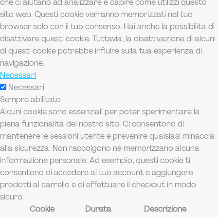
che ci aiutano ad analizzare e capire come utilizzi questo
sito web. Questi cookie verranno memorizzati nel tuo
browser solo con il tuo consenso. Hai anche la possibilità di
disattivare questi cookie. Tuttavia, la disattivazione di alcuni
di questi cookie potrebbe influire sulla tua esperienza di
navigazione.
Necessari
Necessari
Sempre abilitato
Alcuni cookie sono essenziali per poter sperimentare la
piena funzionalità del nostro sito. Ci consentono di
mantenere le sessioni utente e prevenire qualsiasi minaccia
alla sicurezza. Non raccolgono né memorizzano alcuna
informazione personale. Ad esempio, questi cookie ti
consentono di accedere al tuo account e aggiungere
prodotti al carrello e di effettuare il checkout in modo
sicuro.
Cookie
Durata
Descrizione