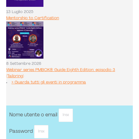
13 Luglio 2025
Mentorship to Certification
8 Settembre 2026
Webinar series PMBOK® Guide Eighth Edition: episodio 3
(Tailoring)
> Guarda tutti gli eventi in programma
Nome utente o email
Password