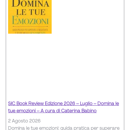
SIC Book Review Edizione 2026 – Luglio – Domina le
tue emozioni – A cura di Caterina Babino
2 Agosto 2026
Domina le tue emozioni: guida pratica per superare