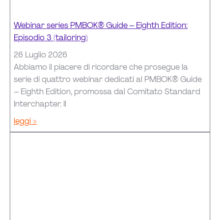
Webinar series PMBOK® Guide – Eighth Edition:
Episodio 3 (tailoring)
26 Luglio 2026
Abbiamo il piacere di ricordare che prosegue la
serie di quattro webinar dedicati al PMBOK® Guide
– Eighth Edition, promossa dal Comitato Standard
Interchapter. Il
leggi »