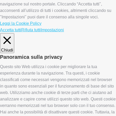
navigazione sul nostro portale. Cliccando “Accetta tutti",
acconsenti all'utilizzo di tutti i cookies, altrimenti cliccando su
"Impostazioni" puoi dare il consenso alla singole voci.
Leggi la Cookie Policy
Accetta tutti
Rifiuta tutti
Impostazioni
Chiudi
Panoramica sulla privacy
Questo sito Web utilizza i cookie per migliorare la tua
esperienza durante la navigazione. Tra questi, i cookie
classificati come necessari vengono memorizzati nel browser
in quanto sono essenziali per il funzionamento di base del sito
web. Utilizziamo anche cookie di terze parti che ci aiutano ad
analizzare e capire come utilizzi questo sito web. Questi cookie
verranno memorizzati nel tuo browser solo con il tuo consenso.
Hai anche la possibilità di disattivare questi cookie. Tuttavia, la