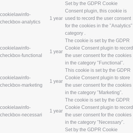
Set by the GDPR Cookie
Consent plugin, this cookie is
cookielawinfo-
1 year
used to record the user consent
checkbox-analytics
for the cookies in the "Analytics"
category .
The cookie is set by the GDPR
cookielawinfo-
Cookie Consent plugin to record
1 year
checkbox-functional
the user consent for the cookies
in the category "Functional".
This cookie is set by the GDPR
cookielawinfo-
Cookie Consent plugin to store
1 year
checkbox-marketing
the user consent for the cookies
in the category "Marketing".
The cookie is set by the GDPR
cookielawinfo-
Cookie Consent plugin to record
1 year
checkbox-necessari
the user consent for the cookies
in the category "Necessary".
Set by the GDPR Cookie