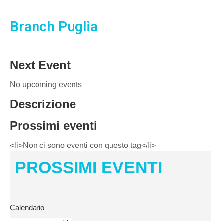
Branch Puglia
Next Event
No upcoming events
Descrizione
Prossimi eventi
<li>Non ci sono eventi con questo tag</li>
PROSSIMI EVENTI
Calendario