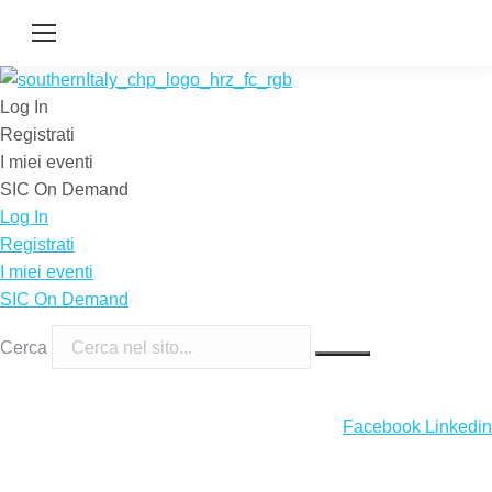
Log In
Registrati
I miei eventi
SIC On Demand
Log In
Registrati
I miei eventi
SIC On Demand
Cerca
Facebook
Linkedin