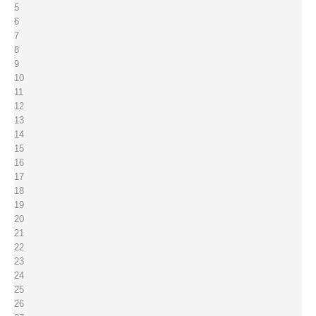
5
6
7
8
9
10
11
12
13
14
15
16
17
18
19
20
21
22
23
24
25
26