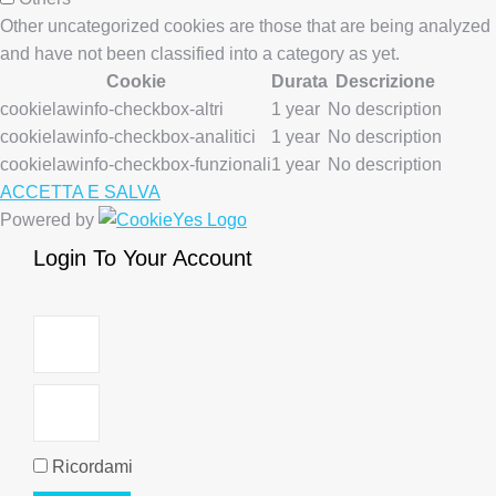
Other uncategorized cookies are those that are being analyzed
and have not been classified into a category as yet.
Cookie
Durata
Descrizione
cookielawinfo-checkbox-altri
1 year
No description
cookielawinfo-checkbox-analitici
1 year
No description
cookielawinfo-checkbox-funzionali
1 year
No description
ACCETTA E SALVA
Powered by
Login To Your Account
Ricordami