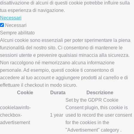
disattivazione di alcuni di questi cookie potrebbe influire sulla
tua esperienza di navigazione.
Necessari
Necessari
Sempre abilitato
Alcuni cookie sono essenziali per poter sperimentare la piena
funzionalità del nostro sito. Ci consentono di mantenere le
sessioni utente e prevenire qualsiasi minaccia alla sicurezza.
Non raccolgono né memorizzano alcuna informazione
personale. Ad esempio, questi cookie ti consentono di
accedere al tuo account e aggiungere prodotti al carrello e di
effettuare il checkout in modo sicuro.
Cookie
Durata
Descrizione
Set by the GDPR Cookie
cookielawinfo-
Consent plugin, this cookie is
checkbox-
1 year
used to record the user consent
advertisement
for the cookies in the
"Advertisement" category .