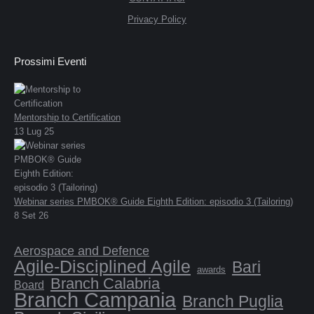
Privacy Policy
Prossimi Eventi
Mentorship to Certification
13 Lug 25
Webinar series PMBOK® Guide Eighth Edition: episodio 3 (Tailoring)
8 Set 26
Aerospace and Defence
Agile-Disciplined Agile
Bari
awards
Branch Calabria
Board
Branch Campania
Branch Puglia