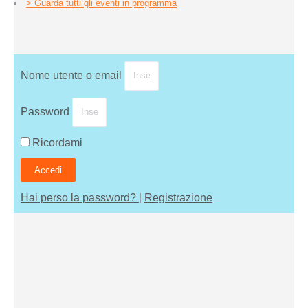
> Guarda tutti gli eventi in programma
Nome utente o email
Password
Ricordami
Accedi
Hai perso la password?
|
Registrazione