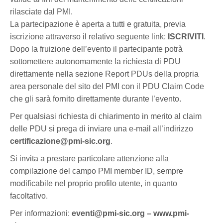
rilasciate dal PMI.
La partecipazione è aperta a tutti e gratuita, previa
iscrizione attraverso il relativo seguente link:
ISCRIVITI
.
Dopo la fruizione dell’evento il partecipante potrà
sottomettere autonomamente la richiesta di PDU
direttamente nella sezione Report PDUs della propria
area personale del sito del PMI con il PDU Claim Code
che gli sarà fornito direttamente durante l’evento.
Per qualsiasi richiesta di chiarimento in merito al claim
delle PDU si prega di inviare una e-mail all’indirizzo
certificazione@pmi-sic.org
.
Si invita a prestare particolare attenzione alla
compilazione del campo PMI member ID, sempre
modificabile nel proprio profilo utente, in quanto
facoltativo.
Per informazioni:
eventi@pmi-sic.org – www.pmi-