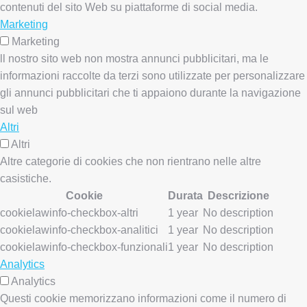
contenuti del sito Web su piattaforme di social media.
Marketing
Marketing
ll nostro sito web non mostra annunci pubblicitari, ma le
informazioni raccolte da terzi sono utilizzate per personalizzare
gli annunci pubblicitari che ti appaiono durante la navigazione
sul web
Altri
Altri
Altre categorie di cookies che non rientrano nelle altre
casistiche.
Cookie
Durata
Descrizione
cookielawinfo-checkbox-altri
1 year
No description
cookielawinfo-checkbox-analitici
1 year
No description
cookielawinfo-checkbox-funzionali
1 year
No description
Analytics
Analytics
Questi cookie memorizzano informazioni come il numero di