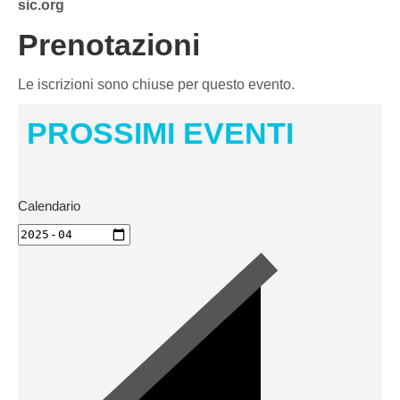
sic.org
Prenotazioni
Le iscrizioni sono chiuse per questo evento.
PROSSIMI EVENTI
Calendario