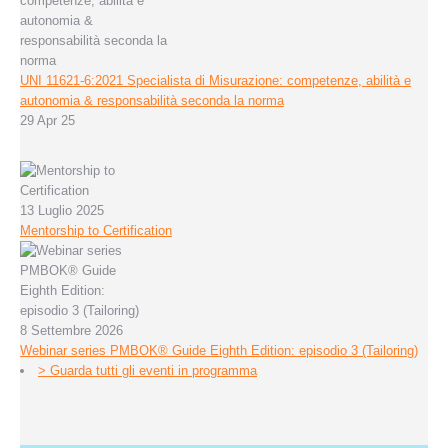
UNI 11621-6:2021 Specialista di Misurazione: competenze, abilità e
autonomia & responsabilità seconda la norma
29 Apr 25
13 Luglio 2025
Mentorship to Certification
8 Settembre 2026
Webinar series PMBOK® Guide Eighth Edition: episodio 3 (Tailoring)
> Guarda tutti gli eventi in programma