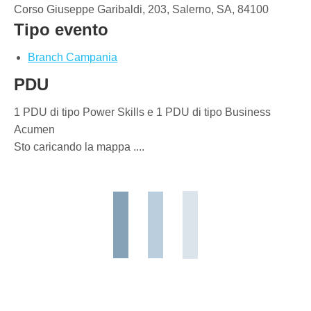
Corso Giuseppe Garibaldi, 203, Salerno, SA, 84100
Tipo evento
Branch Campania
PDU
1 PDU di tipo Power Skills e 1 PDU di tipo Business
Acumen
Sto caricando la mappa ....