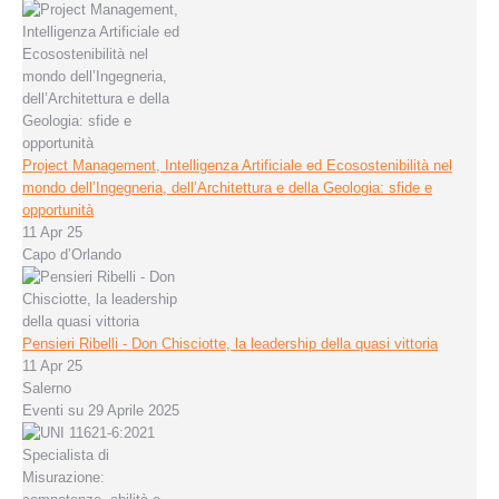
Project Management, Intelligenza Artificiale ed Ecosostenibilità nel
mondo dell’Ingegneria, dell’Architettura e della Geologia: sfide e
opportunità
11 Apr 25
Capo d’Orlando
Pensieri Ribelli - Don Chisciotte, la leadership della quasi vittoria
11 Apr 25
Salerno
Eventi su 29 Aprile 2025