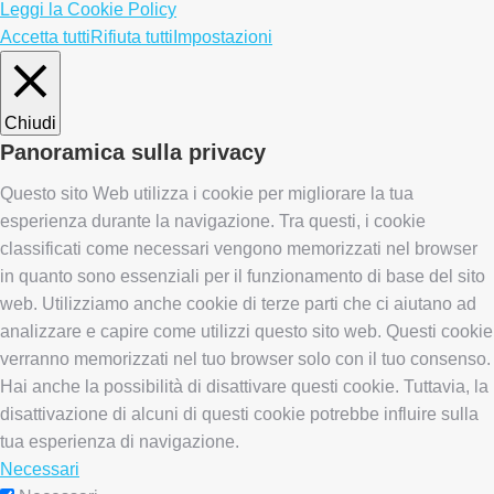
Leggi la Cookie Policy
Accetta tutti
Rifiuta tutti
Impostazioni
Chiudi
Panoramica sulla privacy
Questo sito Web utilizza i cookie per migliorare la tua
esperienza durante la navigazione. Tra questi, i cookie
classificati come necessari vengono memorizzati nel browser
in quanto sono essenziali per il funzionamento di base del sito
web. Utilizziamo anche cookie di terze parti che ci aiutano ad
analizzare e capire come utilizzi questo sito web. Questi cookie
verranno memorizzati nel tuo browser solo con il tuo consenso.
Hai anche la possibilità di disattivare questi cookie. Tuttavia, la
disattivazione di alcuni di questi cookie potrebbe influire sulla
tua esperienza di navigazione.
Necessari