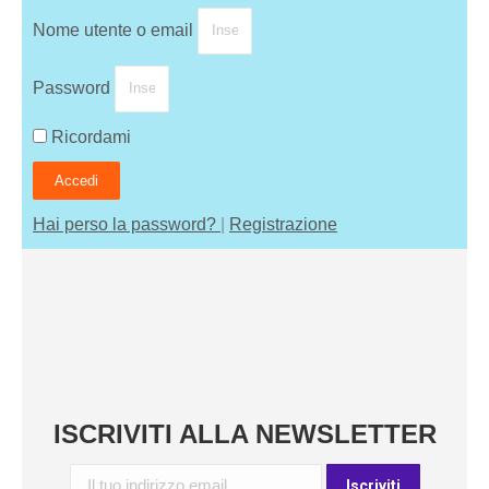
Nome utente o email
Password
Ricordami
Accedi
Hai perso la password?
|
Registrazione
ISCRIVITI ALLA NEWSLETTER