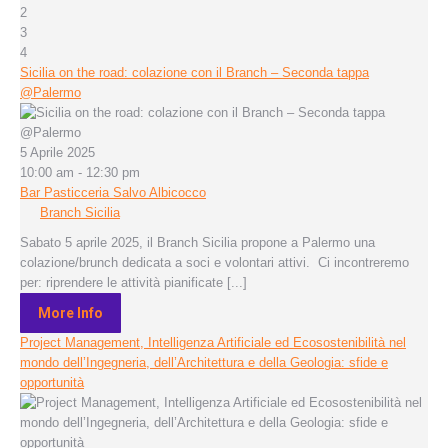
2
3
4
Sicilia on the road: colazione con il Branch – Seconda tappa
@Palermo
5 Aprile 2025
10:00 am - 12:30 pm
Bar Pasticceria Salvo Albicocco
Branch Sicilia
Sabato 5 aprile 2025, il Branch Sicilia propone a Palermo una
colazione/brunch dedicata a soci e volontari attivi. Ci incontreremo
per: riprendere le attività pianificate [...]
More Info
Project Management, Intelligenza Artificiale ed Ecosostenibilità nel
mondo dell’Ingegneria, dell’Architettura e della Geologia: sfide e
opportunità