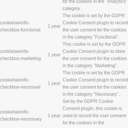
for the cookies in the "Analytics"
category .
The cookie is set by the GDPR
cookielawinfo-
Cookie Consent plugin to record
1 year
checkbox-functional
the user consent for the cookies
in the category "Functional".
This cookie is set by the GDPR
cookielawinfo-
Cookie Consent plugin to store
1 year
checkbox-marketing
the user consent for the cookies
in the category "Marketing".
The cookie is set by the GDPR
cookielawinfo-
Cookie Consent plugin to record
1 year
checkbox-necessari
the user consent for the cookies
in the category "Necessary".
Set by the GDPR Cookie
Consent plugin, this cookie is
cookielawinfo-
1 year
used to record the user consent
checkbox-necessary
for the cookies in the