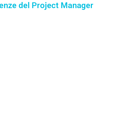
tenze del Project Manager