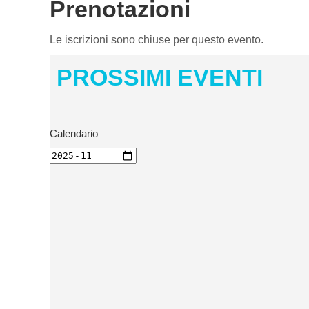
Prenotazioni
Le iscrizioni sono chiuse per questo evento.
PROSSIMI EVENTI
Calendario