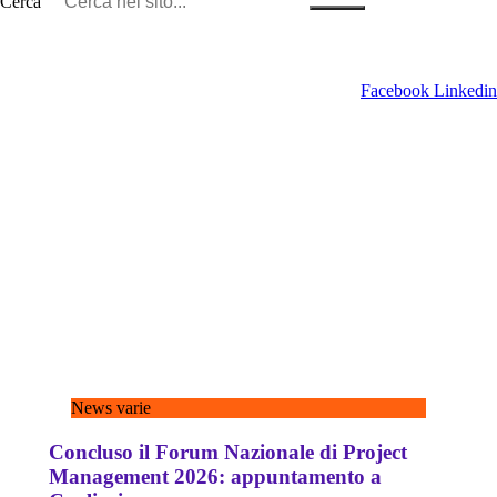
Cerca
Facebook
Linkedin
News varie
Concluso il Forum Nazionale di Project
Management 2026: appuntamento a