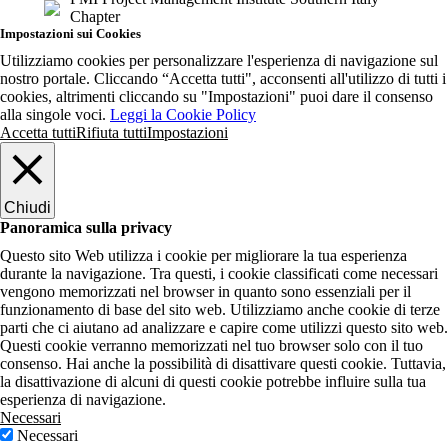
Chapter
Impostazioni sui Cookies
Utilizziamo cookies per personalizzare l'esperienza di navigazione sul
nostro portale. Cliccando “Accetta tutti", acconsenti all'utilizzo di tutti i
cookies, altrimenti cliccando su "Impostazioni" puoi dare il consenso
alla singole voci.
Leggi la Cookie Policy
Accetta tutti
Rifiuta tutti
Impostazioni
Chiudi
Panoramica sulla privacy
Questo sito Web utilizza i cookie per migliorare la tua esperienza
durante la navigazione. Tra questi, i cookie classificati come necessari
vengono memorizzati nel browser in quanto sono essenziali per il
funzionamento di base del sito web. Utilizziamo anche cookie di terze
parti che ci aiutano ad analizzare e capire come utilizzi questo sito web.
Questi cookie verranno memorizzati nel tuo browser solo con il tuo
consenso. Hai anche la possibilità di disattivare questi cookie. Tuttavia,
la disattivazione di alcuni di questi cookie potrebbe influire sulla tua
esperienza di navigazione.
Necessari
Necessari