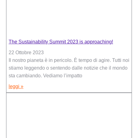
The Sustainability Summit 2023 is approaching!
22 Ottobre 2023
Il nostro pianeta è in pericolo. È tempo di agire. Tutti noi
stiamo leggendo o sentendo dalle notizie che il mondo
sta cambiando. Vediamo l’impatto
leggi »