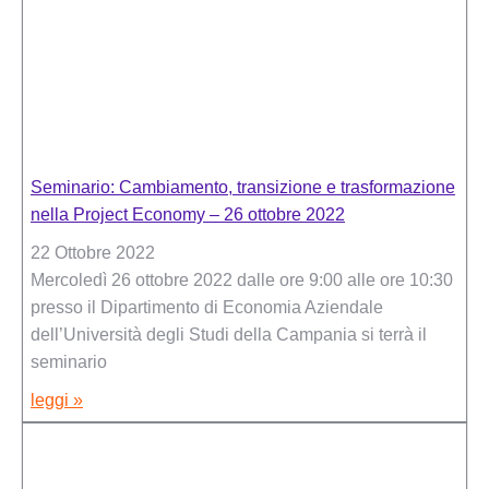
Seminario: Cambiamento, transizione e trasformazione
nella Project Economy – 26 ottobre 2022
22 Ottobre 2022
Mercoledì 26 ottobre 2022 dalle ore 9:00 alle ore 10:30
presso il Dipartimento di Economia Aziendale
dell’Università degli Studi della Campania si terrà il
seminario
leggi »