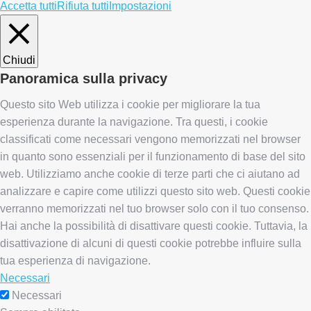
Accetta tutti
Rifiuta tutti
Impostazioni
Chiudi
Panoramica sulla privacy
Questo sito Web utilizza i cookie per migliorare la tua
esperienza durante la navigazione. Tra questi, i cookie
classificati come necessari vengono memorizzati nel browser
in quanto sono essenziali per il funzionamento di base del sito
web. Utilizziamo anche cookie di terze parti che ci aiutano ad
analizzare e capire come utilizzi questo sito web. Questi cookie
verranno memorizzati nel tuo browser solo con il tuo consenso.
Hai anche la possibilità di disattivare questi cookie. Tuttavia, la
disattivazione di alcuni di questi cookie potrebbe influire sulla
tua esperienza di navigazione.
Necessari
Necessari