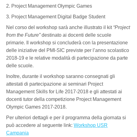
2. Project Management Olympic Games
3. Project Management Digital Badge Student
Nel corso del workshop sarà anche illustrato il kit
“Project
from the Future”
destinato ai docenti delle scuole
primarie. Il workshop si concluderà con la presentazione
delle iniziative del PMI-SIC previste per l’anno scolastico
2018-19 e le relative modalità di partecipazione da parte
delle scuole.
Inoltre, durante il workshop saranno consegnati gli
attestati di partecipazione ai seminari Project
Management Skills for Life 2017-2018 e gli attestati ai
docenti tutor della competizione Project Management
Olympic Games 2017-2018.
Per ulteriori dettagli e per il programma della giornata si
può accedere al seguente link:
Workshop USR
Campania