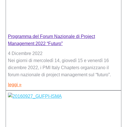
Programma del Forum Nazionale di Project
Management 2022 “Futuro”
4 Dicembre 2022
Nei giorni di mercoledì 14, giovedì 15 e venerdì 16
dicembre 2022, i PMI Italy Chapters organizzano il
forum nazionale di project management sul “futuro”.
leggi »