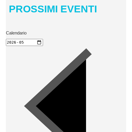
PROSSIMI EVENTI
Calendario