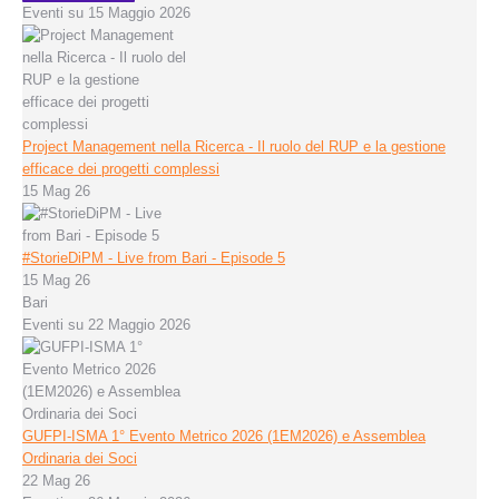
Eventi su 15 Maggio 2026
Project Management nella Ricerca - Il ruolo del RUP e la gestione
efficace dei progetti complessi
15 Mag 26
#StorieDiPM - Live from Bari - Episode 5
15 Mag 26
Bari
Eventi su 22 Maggio 2026
GUFPI-ISMA 1° Evento Metrico 2026 (1EM2026) e Assemblea
Ordinaria dei Soci
22 Mag 26