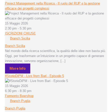
Project Management nella Ricerca - Il ruolo del RUP e la gestione
efficace dei progetti complessi
15 Maggio 2026
2:30 pm - 5:30 pm
ISCRIZIONI CHIUSE
Branch Sicilia
Branch Sicilia
Nel mondo della ricerca scientifica, la qualità delle idee non basta più.
Oggi, per trasformare un’intuizione in un progetto capace di generare
innovazione, servono organizzazione, [...]
More Info
#StorieDiPM - Live from Bari - Episode 5
15 Maggio 2026
6:30 pm - 8:30 pm
Fermento Beershop
Branch Puglia
Branch Puglia