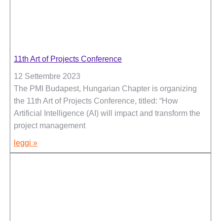
11th Art of Projects Conference
12 Settembre 2023
The PMI Budapest, Hungarian Chapter is organizing
the 11th Art of Projects Conference, titled: “How
Artificial Intelligence (AI) will impact and transform the
project management
leggi »