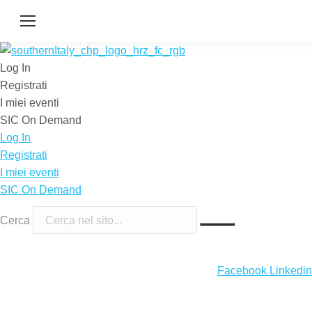
Log In
Registrati
I miei eventi
SIC On Demand
Log In
Registrati
I miei eventi
SIC On Demand
Cerca
Facebook
Linkedin