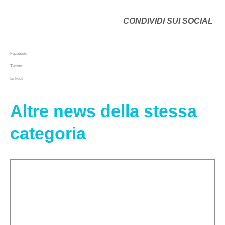
CONDIVIDI SUI SOCIAL
Facebook
Twitter
LinkedIn
Altre news della stessa
categoria