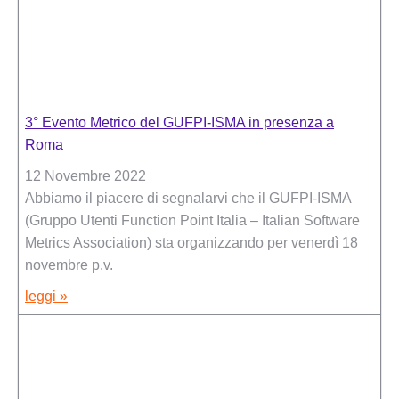
3° Evento Metrico del GUFPI-ISMA in presenza a
Roma
12 Novembre 2022
Abbiamo il piacere di segnalarvi che il GUFPI-ISMA
(Gruppo Utenti Function Point Italia – Italian Software
Metrics Association) sta organizzando per venerdì 18
novembre p.v.
leggi »