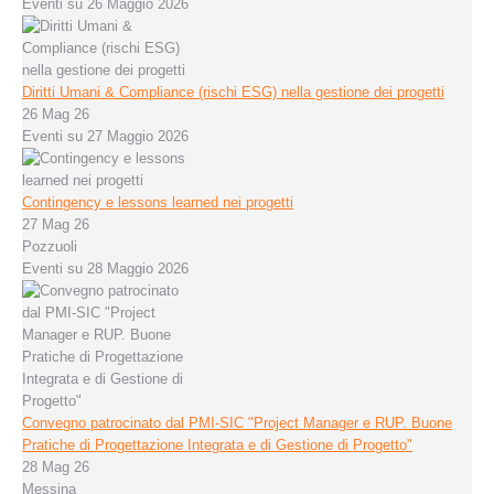
Eventi su 26 Maggio 2026
Diritti Umani & Compliance (rischi ESG) nella gestione dei progetti
26 Mag 26
Eventi su 27 Maggio 2026
Contingency e lessons learned nei progetti
27 Mag 26
Pozzuoli
Eventi su 28 Maggio 2026
Convegno patrocinato dal PMI-SIC "Project Manager e RUP. Buone
Pratiche di Progettazione Integrata e di Gestione di Progetto"
28 Mag 26
Messina