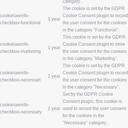
category .
The cookie is set by the GDPR
cookielawinfo-
Cookie Consent plugin to record
1 year
checkbox-functional
the user consent for the cookies
in the category "Functional".
This cookie is set by the GDPR
cookielawinfo-
Cookie Consent plugin to store
1 year
checkbox-marketing
the user consent for the cookies
in the category "Marketing".
The cookie is set by the GDPR
cookielawinfo-
Cookie Consent plugin to record
1 year
checkbox-necessari
the user consent for the cookies
in the category "Necessary".
Set by the GDPR Cookie
Consent plugin, this cookie is
cookielawinfo-
1 year
used to record the user consent
checkbox-necessary
for the cookies in the
"Necessary" category .