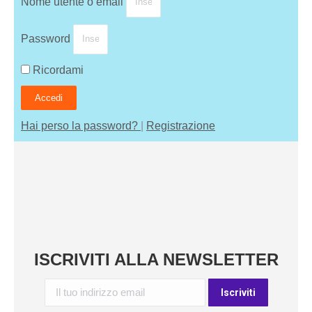
Nome utente o email
Password
Ricordami
Accedi
Hai perso la password?
|
Registrazione
ISCRIVITI ALLA NEWSLETTER